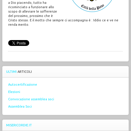
a Dio piacendo, tutto ha
ricominciato a funzionare allo
scopo di alleviare le sofferenze
del prossimo, prossimo che è
Cristo stesso. E il motto che sempre ci accompagna è : Iddio ce e ve ne
renda merito.
ULTIMI
ARTICOLI
Autocertificazione
Elezioni
Convocazione assemblea soci
Assemblea Soci
MISERICORDIE.IT