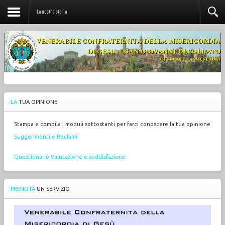
La nostra storia
LA
TUA OPINIONE
Stampa e compila i moduli sottostanti per farci conoscere la tua opinione
Suggerimenti e Reclami
Questionario Valutazione e soddisfazione
PRENOTA
UN SERVIZIO